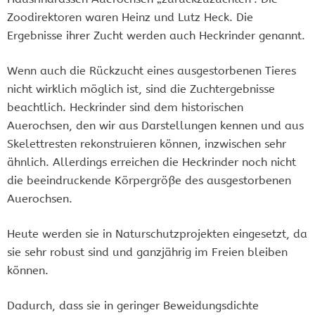
Zoodirektoren waren Heinz und Lutz Heck. Die
Ergebnisse ihrer Zucht werden auch Heckrinder genannt.
Wenn auch die Rückzucht eines ausgestorbenen Tieres
nicht wirklich möglich ist, sind die Zuchtergebnisse
beachtlich. Heckrinder sind dem historischen
Auerochsen, den wir aus Darstellungen kennen und aus
Skelettresten rekonstruieren können, inzwischen sehr
ähnlich. Allerdings erreichen die Heckrinder noch nicht
die beeindruckende Körpergröße des ausgestorbenen
Auerochsen.
Heute werden sie in Naturschutzprojekten eingesetzt, da
sie sehr robust sind und ganzjährig im Freien bleiben
können.
Dadurch, dass sie in geringer Beweidungsdichte