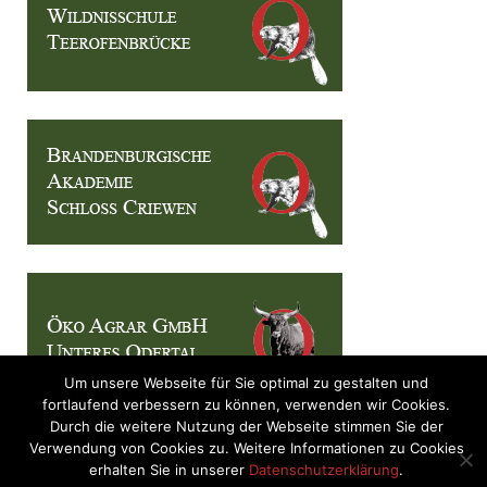
Um unsere Webseite für Sie optimal zu gestalten und
fortlaufend verbessern zu können, verwenden wir Cookies.
Durch die weitere Nutzung der Webseite stimmen Sie der
Verwendung von Cookies zu. Weitere Informationen zu Cookies
erhalten Sie in unserer
Datenschutzerklärung
.