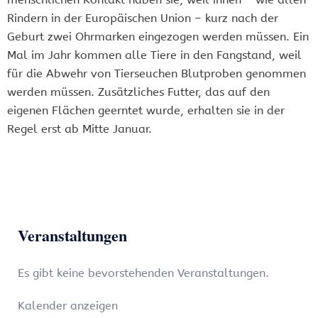
Rindern in der Europäischen Union – kurz nach der
Geburt zwei Ohrmarken eingezogen werden müssen. Ein
Mal im Jahr kommen alle Tiere in den Fangstand, weil
für die Abwehr von Tierseuchen Blutproben genommen
werden müssen. Zusätzliches Futter, das auf den
eigenen Flächen geerntet wurde, erhalten sie in der
Regel erst ab Mitte Januar.
Veranstaltungen
Es gibt keine bevorstehenden Veranstaltungen.
Kalender anzeigen