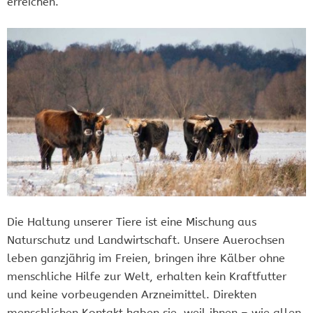
erreichen.
Die Haltung unserer Tiere ist eine Mischung aus
Naturschutz und Landwirtschaft. Unsere Auerochsen
leben ganzjährig im Freien, bringen ihre Kälber ohne
menschliche Hilfe zur Welt, erhalten kein Kraftfutter
und keine vorbeugenden Arzneimittel. Direkten
menschlichen Kontakt haben sie, weil ihnen – wie allen